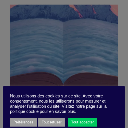
C’est pas tout d’en être
Nous utilisons des cookies sur ce site. Avec votre
consentement, nous les utiliserons pour mesurer et
analyser l'utilisation du site. Visitez notre page sur la
conscient…
politique cookie pour en savoir plus.
Préférences
Tout refuser
Tout accepter