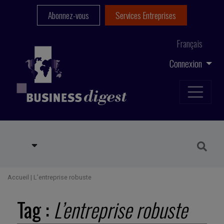
Abonnez-vous
Services Entreprises
Français
Connexion
Accueil
|
L’entreprise robuste
Tag :
L’entreprise robuste