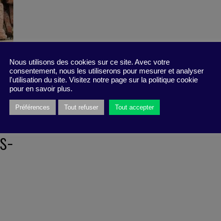
Nous utilisons des cookies sur ce site. Avec votre
consentement, nous les utiliserons pour mesurer et analyser
l'utilisation du site. Visitez notre page sur la politique cookie
pour en savoir plus.
Préférences
Tout refuser
Tout accepter
s-