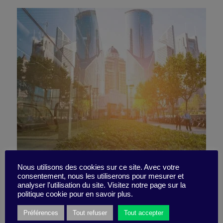
#Techforgood : innover utile
Nous utilisons des cookies sur ce site. Avec votre
consentement, nous les utiliserons pour mesurer et
analyser l'utilisation du site. Visitez notre page sur la
pour tous
politique cookie pour en savoir plus.
Préférences
Tout refuser
Tout accepter