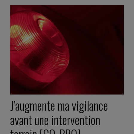
J’augmente ma vigilance
avant une intervention