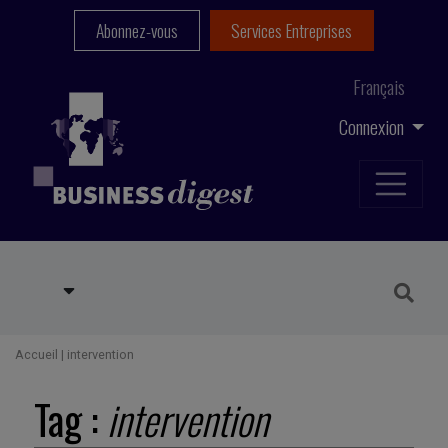
Abonnez-vous
Services Entreprises
Français
Connexion
Accueil
|
intervention
Tag :
intervention