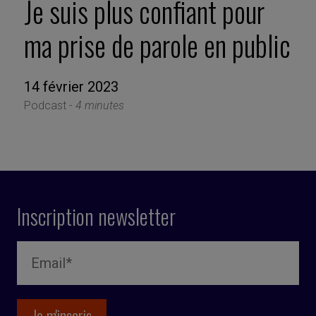
Je suis plus confiant pour
ma prise de parole en public
14 février 2023
Podcast -
4 minutes
Inscription newsletter