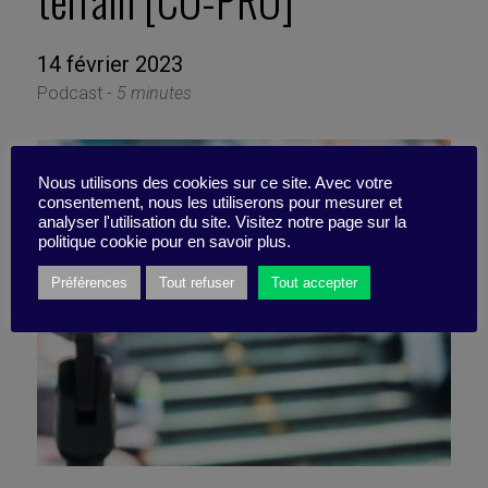
terrain [CO-PRO]
14 février 2023
Podcast -
5 minutes
Nous utilisons des cookies sur ce site. Avec votre
consentement, nous les utiliserons pour mesurer et
analyser l'utilisation du site. Visitez notre page sur la
politique cookie pour en savoir plus.
Préférences
Tout refuser
Tout accepter