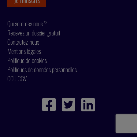
Qui sommes nous ?
Recevez un dossier gratuit
Contactez-nous
Mentions légales
Politique de cookies
Politiques de données personnelles
CGU CGV