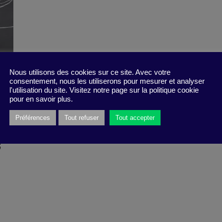
Nous utilisons des cookies sur ce site. Avec votre
consentement, nous les utiliserons pour mesurer et analyser
l'utilisation du site. Visitez notre page sur la politique cookie
pour en savoir plus.
Préférences
Tout refuser
Tout accepter
e