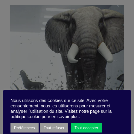
L’enfer est-ce vraiment les
Nous utilisons des cookies sur ce site. Avec votre
consentement, nous les utiliserons pour mesurer et
analyser l'utilisation du site. Visitez notre page sur la
autres ?
politique cookie pour en savoir plus.
Préférences
Tout refuser
Tout accepter