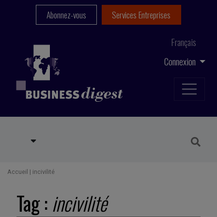
Abonnez-vous
Services Entreprises
Français
Connexion
Accueil
|
incivilité
Tag :
incivilité