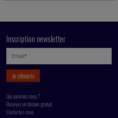
Inscription newsletter
Qui sommes nous ?
Recevez un dossier gratuit
Contactez-nous