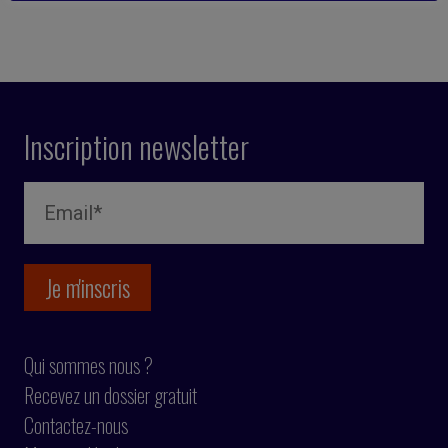
Inscription newsletter
Qui sommes nous ?
Recevez un dossier gratuit
Contactez-nous