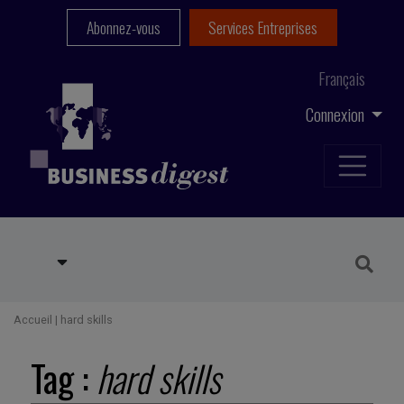
Abonnez-vous
Services Entreprises
Français
Connexion
Accueil
|
hard skills
Tag :
hard skills