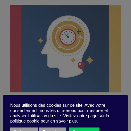
Bientôt des « soft skills »
Nous utilisons des cookies sur ce site. Avec votre
consentement, nous les utiliserons pour mesurer et
mieux valorisées qu’un
analyser l'utilisation du site. Visitez notre page sur la
politique cookie pour en savoir plus.