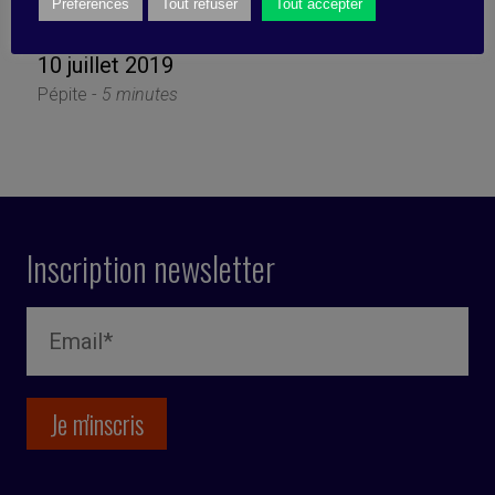
MBA ?
Préférences
Tout refuser
Tout accepter
10 juillet 2019
Pépite -
5 minutes
Inscription newsletter