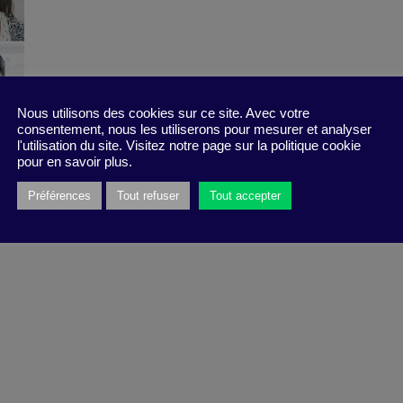
Nous utilisons des cookies sur ce site. Avec votre
consentement, nous les utiliserons pour mesurer et analyser
l'utilisation du site. Visitez notre page sur la politique cookie
pour en savoir plus.
Préférences
Tout refuser
Tout accepter