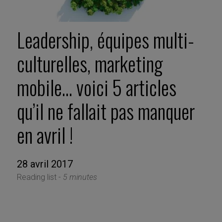
Leadership, équipes multi-
culturelles, marketing
mobile… voici 5 articles
qu’il ne fallait pas manquer
en avril !
28 avril 2017
Reading list -
5 minutes