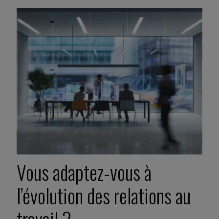
Vous adaptez-vous à
l’évolution des relations au