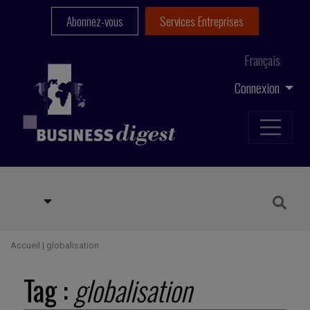
Abonnez-vous
Services Entreprises
Français
Connexion
Accueil
|
globalisation
Tag :
globalisation