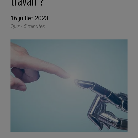
travail ?
16 juillet 2023
Quiz -
5 minutes