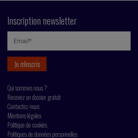
Inscription newsletter
Qui sommes nous ?
Recevez un dossier gratuit
Contactez-nous
Mentions légales
Politique de cookies
Politiques de données personnelles