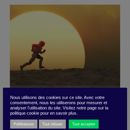
Stratégie de la fusion : je
Nous utilisons des cookies sur ce site. Avec votre
consentement, nous les utiliserons pour mesurer et
analyser l'utilisation du site. Visitez notre page sur la
me lance !
politique cookie pour en savoir plus.
Préférences
Tout refuser
Tout accepter