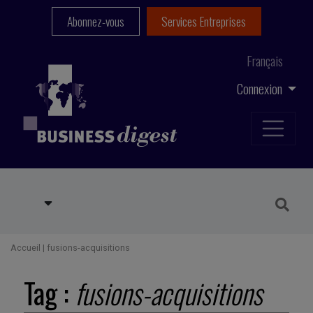
Abonnez-vous
Services Entreprises
Français
Connexion
Accueil
|
fusions-acquisitions
Tag :
fusions-acquisitions