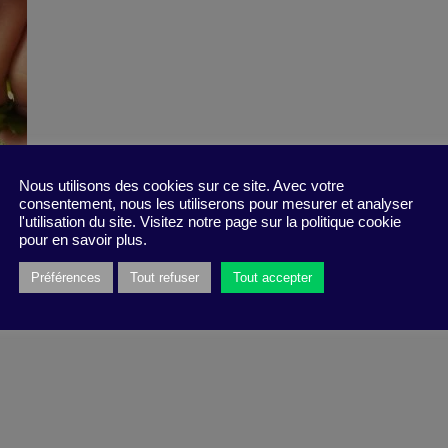
Nous utilisons des cookies sur ce site. Avec votre
consentement, nous les utiliserons pour mesurer et analyser
l'utilisation du site. Visitez notre page sur la politique cookie
pour en savoir plus.
Préférences
Tout refuser
Tout accepter