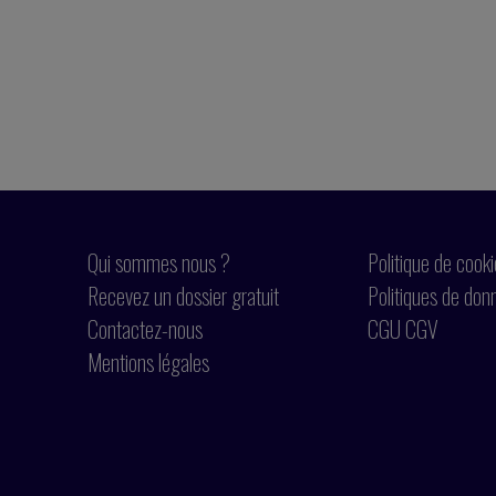
Qui sommes nous ?
Politique de cook
Recevez un dossier gratuit
Politiques de don
Contactez-nous
CGU CGV
Mentions légales