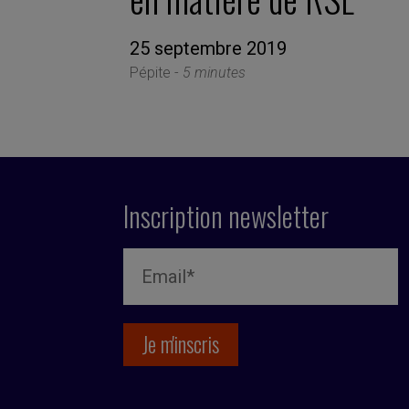
25 septembre 2019
Pépite -
5 minutes
Inscription newsletter