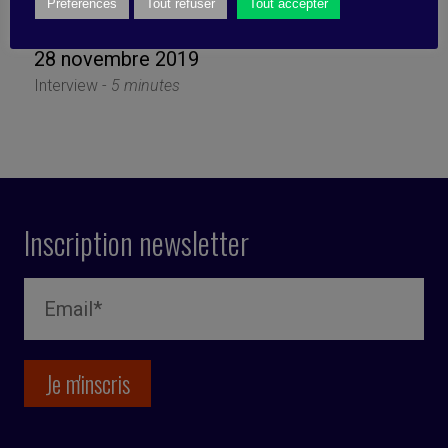
performance durable
Préférences
Tout refuser
Tout accepter
28 novembre 2019
Interview -
5 minutes
Inscription newsletter