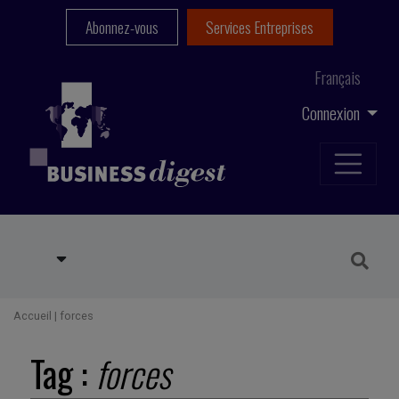
Abonnez-vous
Services Entreprises
Français
Connexion
Accueil
|
forces
Tag :
forces