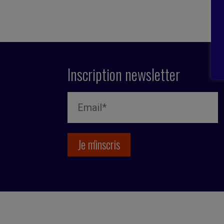
Inscription newsletter