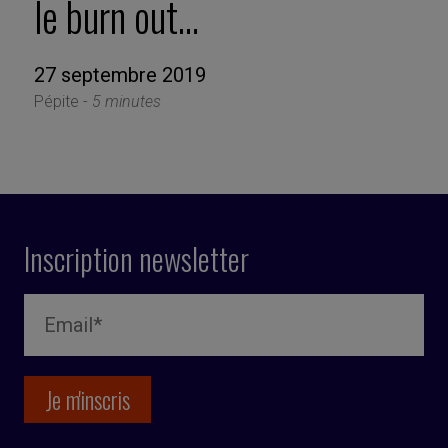
le burn out…
27 septembre 2019
Pépite -
5 minutes
Inscription newsletter