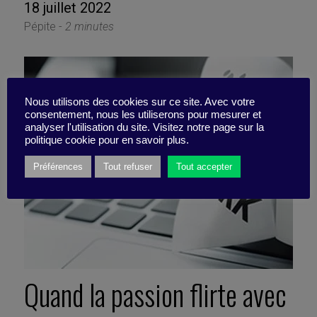
18 juillet 2022
Pépite -
2 minutes
Nous utilisons des cookies sur ce site. Avec votre
consentement, nous les utiliserons pour mesurer et
analyser l'utilisation du site. Visitez notre page sur la
politique cookie pour en savoir plus.
Préférences
Tout refuser
Tout accepter
Quand la passion flirte avec