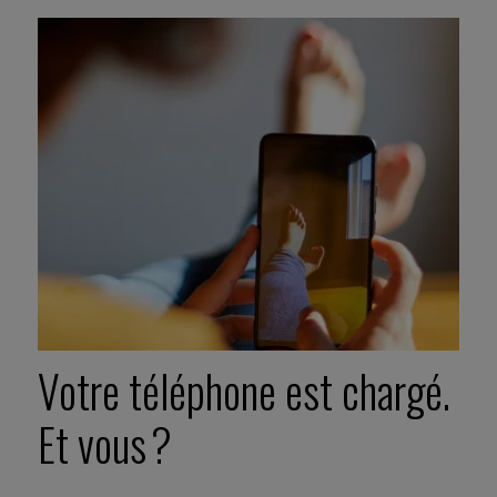
Votre téléphone est chargé.
Et vous ?