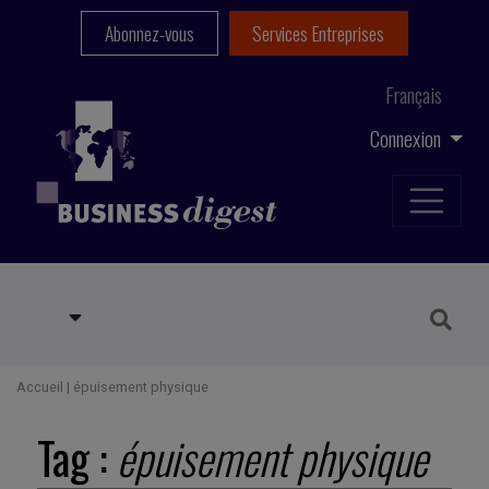
Abonnez-vous
Services Entreprises
Français
Connexion
Accueil
|
épuisement physique
Tag :
épuisement physique