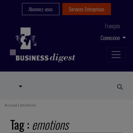
Abonnez-vous
Services Entreprises
Français
Connexion
Accueil
|
emotions
Tag :
emotions