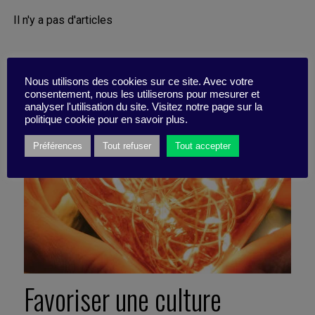
Il n'y a pas d'articles
Nous utilisons des cookies sur ce site. Avec votre
consentement, nous les utiliserons pour mesurer et
analyser l'utilisation du site. Visitez notre page sur la
politique cookie pour en savoir plus.
Préférences
Tout refuser
Tout accepter
Favoriser une culture