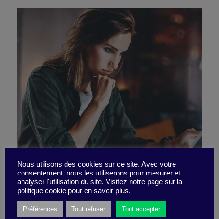
Vous vous sentez bien
Nous utilisons des cookies sur ce site. Avec votre
consentement, nous les utiliserons pour mesurer et
analyser l'utilisation du site. Visitez notre page sur la
seule ?
politique cookie pour en savoir plus.
Préférences
Tout refuser
Tout accepter