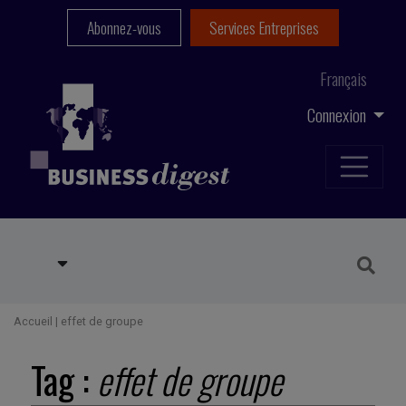
Abonnez-vous
Services Entreprises
Français
Connexion
Accueil
|
effet de groupe
Tag :
effet de groupe