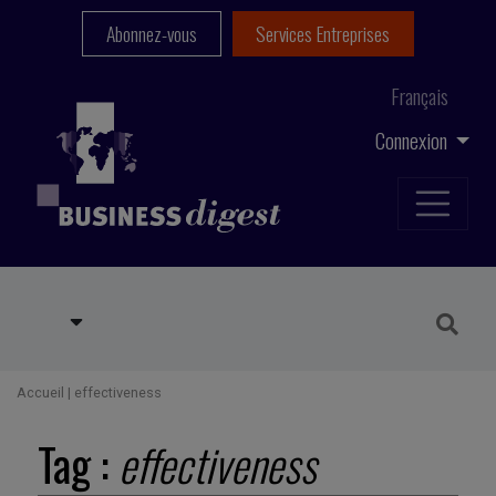
Abonnez-vous
Services Entreprises
Français
Connexion
Accueil
|
effectiveness
Tag :
effectiveness