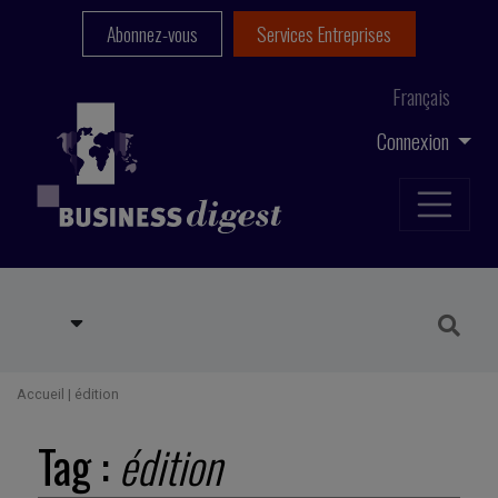
Abonnez-vous
Services Entreprises
Français
Connexion
Accueil
|
édition
Tag :
édition