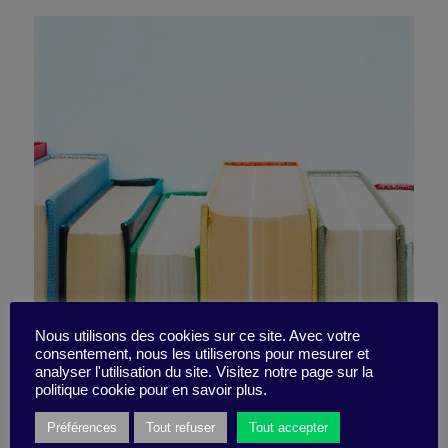
10 livres incontournables –
Nous utilisons des cookies sur ce site. Avec votre
consentement, nous les utiliserons pour mesurer et
analyser l'utilisation du site. Visitez notre page sur la
Focus sur le Slow Working
politique cookie pour en savoir plus.
Préférences
Tout refuser
Tout accepter