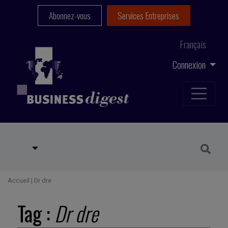
Abonnez-vous
Services Entreprises
Français
Connexion
Accueil
|
Dr dre
Tag :
Dr dre