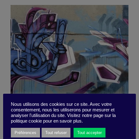
Dre et Iovine : rebelles
Nous utilisons des cookies sur ce site. Avec votre
consentement, nous les utiliserons pour mesurer et
Loading...
analyser l'utilisation du site. Visitez notre page sur la
inspirants
politique cookie pour en savoir plus.
Préférences
Tout refuser
Tout accepter