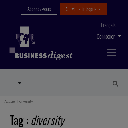
Abonnez-vous
Services Entreprises
Français
Connexion
Accueil
|
diversity
Tag :
diversity