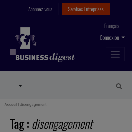
Abonnez-vous
Services Entreprises
Français
Connexion
Accueil
|
disengagement
Tag :
disengagement