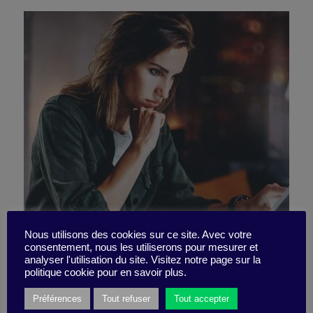
Vous vous sentez bien
Nous utilisons des cookies sur ce site. Avec votre
consentement, nous les utiliserons pour mesurer et
analyser l'utilisation du site. Visitez notre page sur la
seule ?
politique cookie pour en savoir plus.
Préférences
Tout refuser
Tout accepter