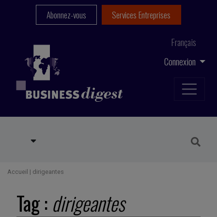
Abonnez-vous
Services Entreprises
Français
Connexion
Accueil
|
dirigeantes
Tag :
dirigeantes