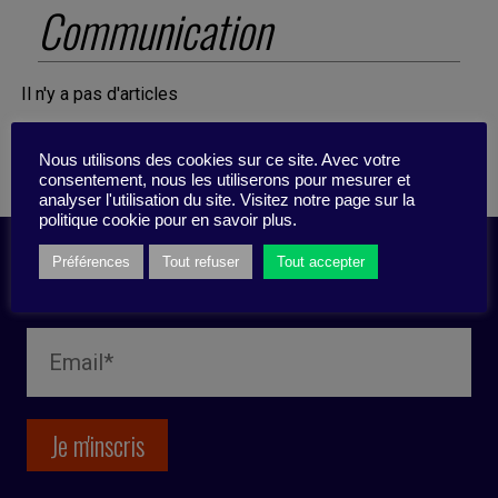
Communication
Il n'y a pas d'articles
Nous utilisons des cookies sur ce site. Avec votre
consentement, nous les utiliserons pour mesurer et
analyser l'utilisation du site. Visitez notre page sur la
politique cookie pour en savoir plus.
Préférences
Tout refuser
Tout accepter
Inscription newsletter