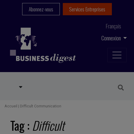
Abonnez-vous
Services Entreprises
Français
Connexion
Accueil
|
Difficult Communication
Tag :
Difficult