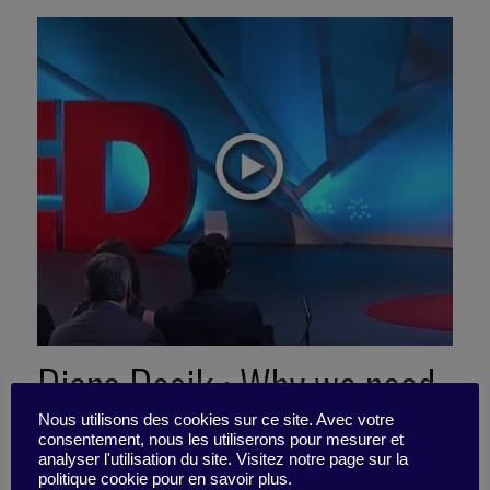
Diana Dosik : Why we need
to treat our employees as
Nous utilisons des cookies sur ce site. Avec votre
consentement, nous les utiliserons pour mesurer et
analyser l'utilisation du site. Visitez notre page sur la
politique cookie pour en savoir plus.