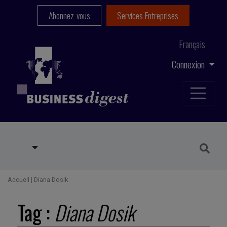
Abonnez-vous
Services Entreprises
Français
Connexion
Accueil
|
Diana Dosik
Tag :
Diana Dosik