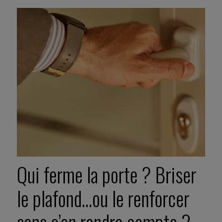
Qui ferme la porte ? Briser
le plafond…ou le renforcer