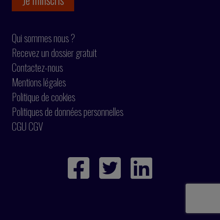
Qui sommes nous ?
Recevez un dossier gratuit
Contactez-nous
Mentions légales
Politique de cookies
Politiques de données personnelles
CGU CGV