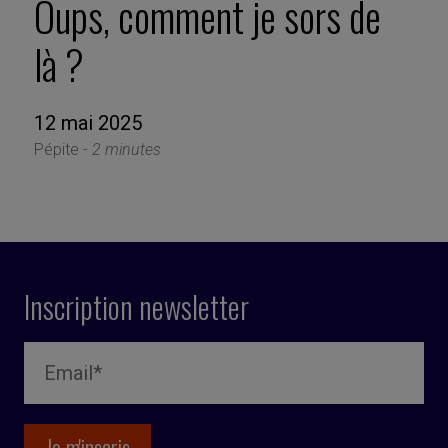
Oups, comment je sors de
là ?
12 mai 2025
Pépite -
2 minutes
Inscription newsletter