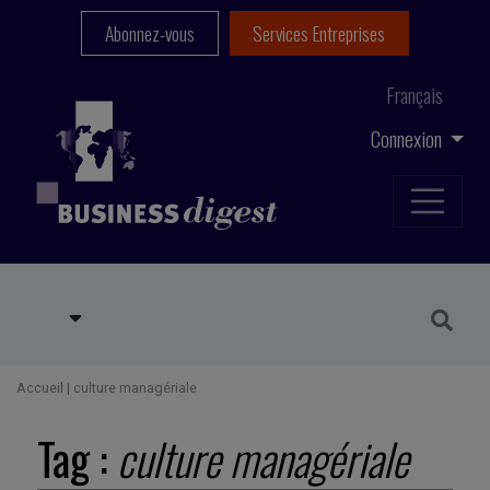
Abonnez-vous
Services Entreprises
Français
Connexion
Accueil
|
culture managériale
Tag :
culture managériale