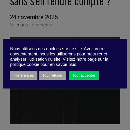
sans s’en rendre compte ?
24 novembre 2025
Scénario -
5 minutes
Nous utilisons des cookies sur ce site. Avec votre
consentement, nous les utiliserons pour mesurer et
analyser l'utilisation du site. Visitez notre page sur la
politique cookie pour en savoir plus.
Préférences
Tout refuser
Tout accepter