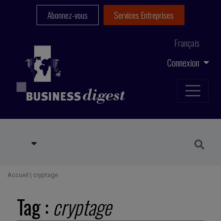
Abonnez-vous
Services Entreprises
Français
Connexion
Accueil
|
cryptage
Tag :
cryptage