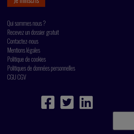
Qui sommes nous ?
Recevez un dossier gratuit
Contactez-nous
Mentions légales
Politique de cookies
Politiques de données personnelles
CGU CGV