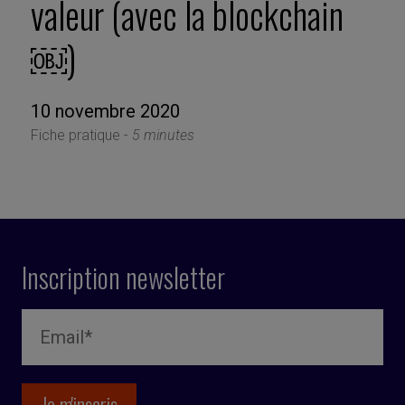
valeur (avec la blockchain
￼)
10 novembre 2020
Fiche pratique -
5 minutes
Inscription newsletter