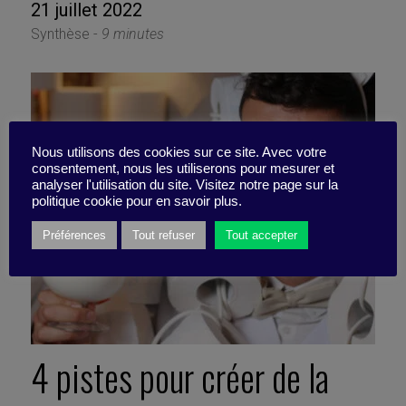
21 juillet 2022
Synthèse -
9 minutes
Nous utilisons des cookies sur ce site. Avec votre
consentement, nous les utiliserons pour mesurer et
analyser l'utilisation du site. Visitez notre page sur la
politique cookie pour en savoir plus.
Préférences
Tout refuser
Tout accepter
4 pistes pour créer de la