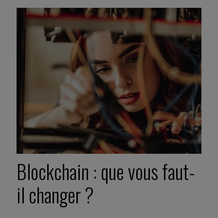
Blockchain : que vous faut-
il changer ?