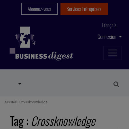
Abonnez-vous
Services Entreprises
Français
Connexion
Accueil
|
Crossknowledge
Tag :
Crossknowledge