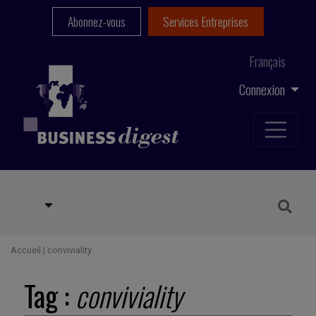
Abonnez-vous
Services Entreprises
Français
Connexion
Accueil
|
conviviality
Tag :
conviviality