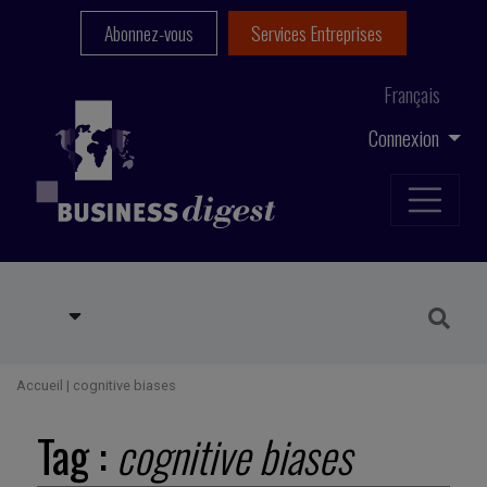
Abonnez-vous
Services Entreprises
Français
Connexion
Accueil
|
cognitive biases
Tag :
cognitive biases