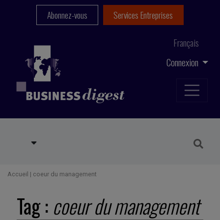
Abonnez-vous
Services Entreprises
Français
Connexion
Accueil
|
coeur du management
Tag :
coeur du management