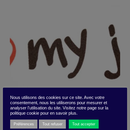
Vous récoltez ce que vous
Nous utilisons des cookies sur ce site. Avec votre
consentement, nous les utiliserons pour mesurer et
analyser l'utilisation du site. Visitez notre page sur la
semez…
politique cookie pour en savoir plus.
Préférences
Tout refuser
Tout accepter