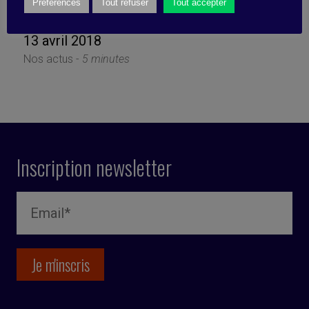
cobotique !
Préférences
Tout refuser
Tout accepter
13 avril 2018
Nos actus -
5 minutes
Inscription newsletter