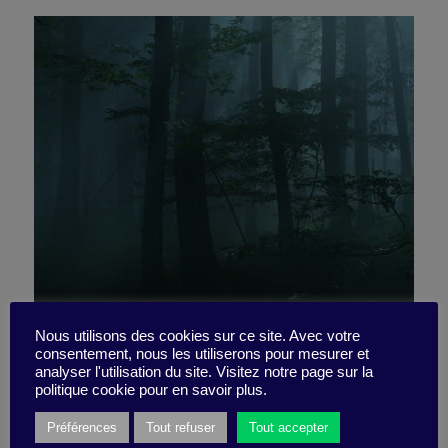
La forêt, de nuit – son de
Nous utilisons des cookies sur ce site. Avec votre
consentement, nous les utiliserons pour mesurer et
analyser l'utilisation du site. Visitez notre page sur la
concentration
politique cookie pour en savoir plus.
Préférences
Tout refuser
Tout accepter