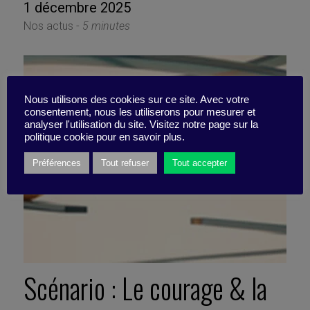
1 décembre 2025
Nos actus -
5 minutes
Nous utilisons des cookies sur ce site. Avec votre
consentement, nous les utiliserons pour mesurer et
analyser l'utilisation du site. Visitez notre page sur la
politique cookie pour en savoir plus.
Préférences
Tout refuser
Tout accepter
Scénario : Le courage & la