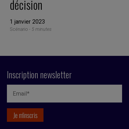
décision
1 janvier 2023
Scénario -
5 minutes
Inscription newsletter