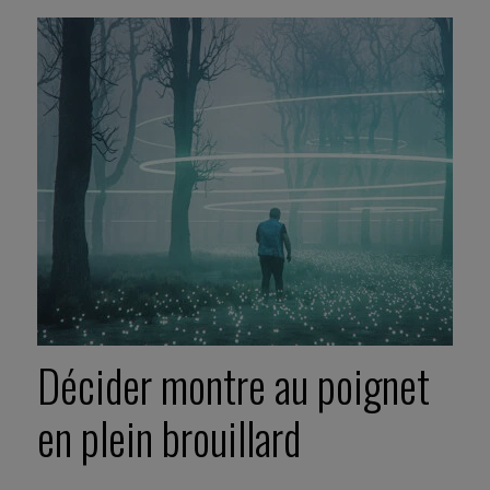
Décider montre au poignet
en plein brouillard