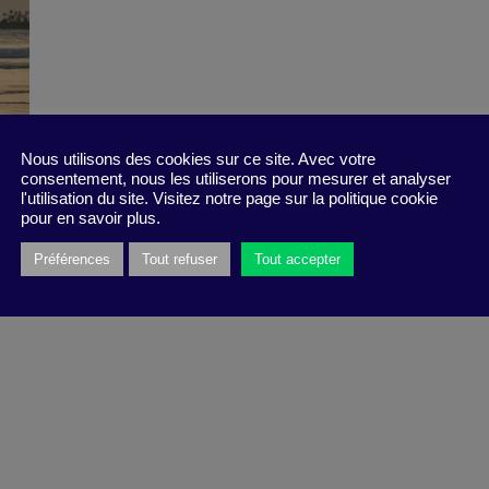
Nous utilisons des cookies sur ce site. Avec votre
consentement, nous les utiliserons pour mesurer et analyser
l'utilisation du site. Visitez notre page sur la politique cookie
pour en savoir plus.
Préférences
Tout refuser
Tout accepter