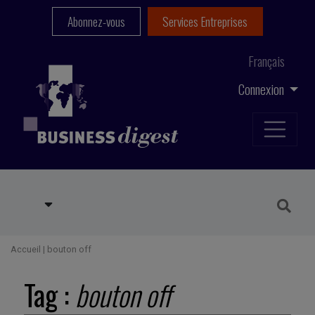
Abonnez-vous
Services Entreprises
Français
Connexion
Accueil
|
bouton off
Tag :
bouton off