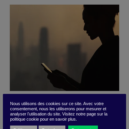
Dix conseils pour reprendre
Nous utilisons des cookies sur ce site. Avec votre
consentement, nous les utiliserons pour mesurer et
progressivement le contrôle
analyser l'utilisation du site. Visitez notre page sur la
politique cookie pour en savoir plus.