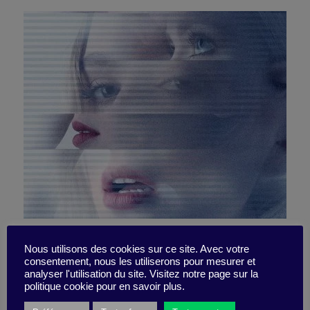
Chief Dé-Digitalization
Nous utilisons des cookies sur ce site. Avec votre
consentement, nous les utiliserons pour mesurer et
Officer (non ce n’est pas
analyser l'utilisation du site. Visitez notre page sur la
politique cookie pour en savoir plus.