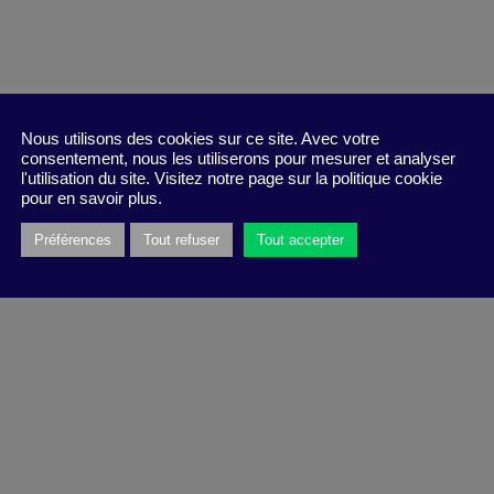
Nous utilisons des cookies sur ce site. Avec votre
consentement, nous les utiliserons pour mesurer et analyser
l'utilisation du site. Visitez notre page sur la politique cookie
pour en savoir plus.
Préférences
Tout refuser
Tout accepter