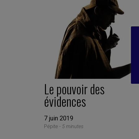
Le pouvoir des
évidences
7 juin 2019
Pépite -
5 minutes