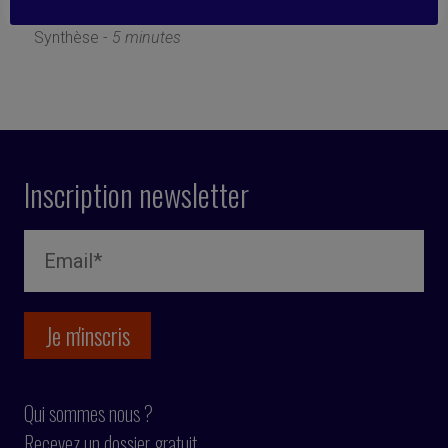
20 septembre 2019
Synthèse -
5 minutes
Inscription newsletter
Qui sommes nous ?
Recevez un dossier gratuit