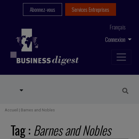
Abonnez-vous
Services Entreprises
Français
Connexion
Accueil
|
Barnes and Nobles
Tag :
Barnes and Nobles