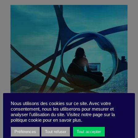
Digitalisation : vous avez
Nous utilisons des cookies sur ce site. Avec votre
consentement, nous les utiliserons pour mesurer et
analyser l'utilisation du site. Visitez notre page sur la
des atouts uniques
politique cookie pour en savoir plus.
Préférences
Tout refuser
Tout accepter