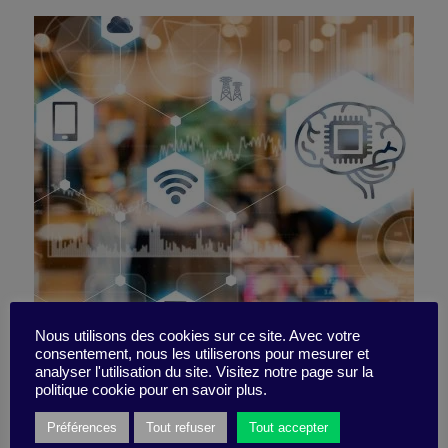
3 leaders mondiaux à la
Nous utilisons des cookies sur ce site. Avec votre
consentement, nous les utiliserons pour mesurer et
analyser l'utilisation du site. Visitez notre page sur la
pointe de l’IA
politique cookie pour en savoir plus.
Préférences
Tout refuser
Tout accepter