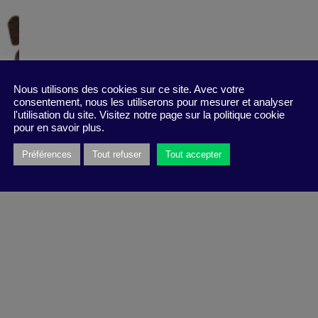
Nous utilisons des cookies sur ce site. Avec votre
consentement, nous les utiliserons pour mesurer et analyser
l'utilisation du site. Visitez notre page sur la politique cookie
pour en savoir plus.
Préférences
Tout refuser
Tout accepter