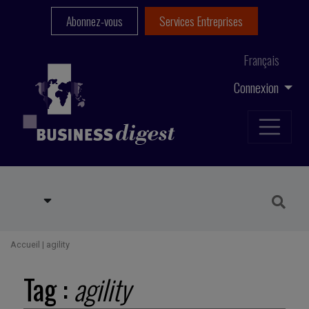
Abonnez-vous
Services Entreprises
Français
Connexion
Accueil
|
agility
Tag :
agility