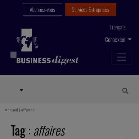
Abonnez-vous
Services Entreprises
Français
Connexion
Accueil
|
affaires
Tag :
affaires