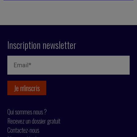
Inscription newsletter
Qui sommes nous ?
Recevez un dossier gratuit
Contactez-nous