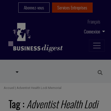
Abonnez-vous
Services Entreprises
Français
Connexion
Accueil
|
Adventist Health Lodi Memorial
Tag :
Adventist Health Lodi