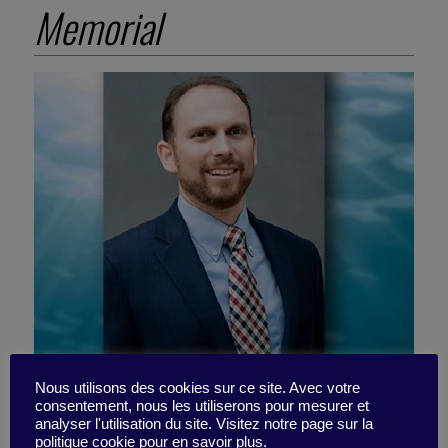
Memorial
Adventist Health Lodi
Nous utilisons des cookies sur ce site. Avec votre
consentement, nous les utiliserons pour mesurer et
analyser l'utilisation du site. Visitez notre page sur la
politique cookie pour en savoir plus.