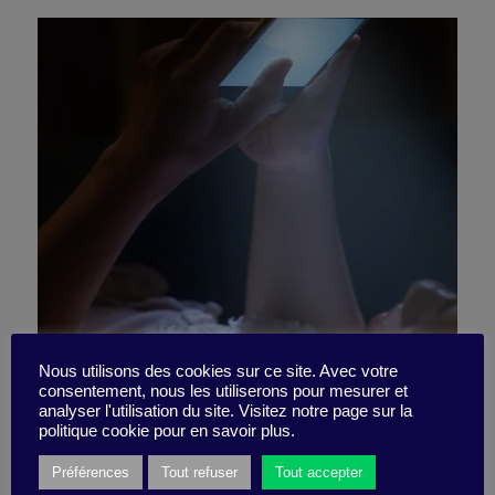
“Smartaddict” ou
Nous utilisons des cookies sur ce site. Avec votre
consentement, nous les utiliserons pour mesurer et
analyser l'utilisation du site. Visitez notre page sur la
“Addictophone” ?
politique cookie pour en savoir plus.
Préférences
Tout refuser
Tout accepter