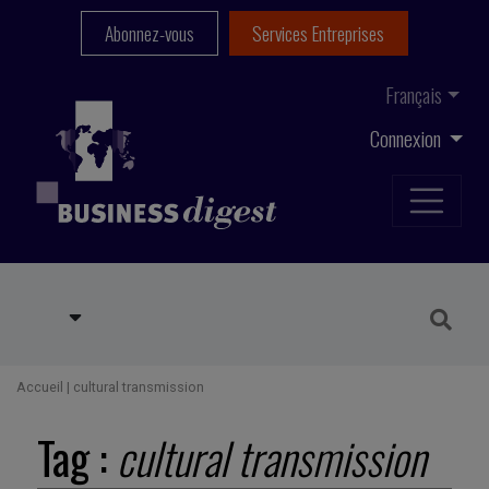
Abonnez-vous
Services Entreprises
Français
Connexion
Accueil
|
cultural transmission
Tag :
cultural transmission