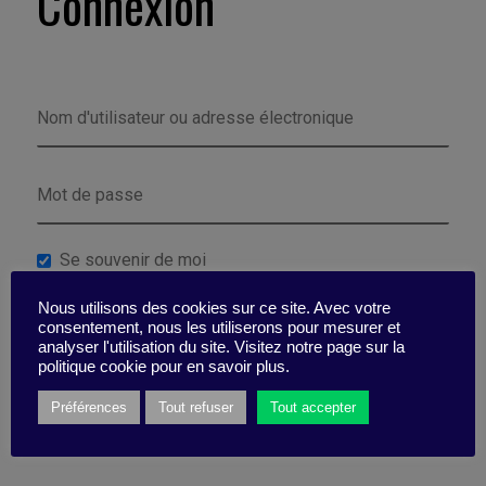
Connexion
Se souvenir de moi
Nous utilisons des cookies sur ce site. Avec votre
Mot de passe perdu ?
consentement, nous les utiliserons pour mesurer et
analyser l'utilisation du site. Visitez notre page sur la
politique cookie pour en savoir plus.
Préférences
Tout refuser
Tout accepter