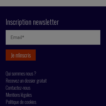
Inscription newsletter
Qui sommes nous ?
Recevez un dossier gratuit
Contactez-nous
Mentions légales
Politique de cookies