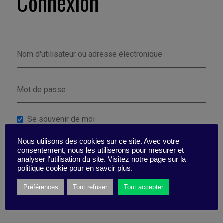
Connexion
Se souvenir de moi
Nous utilisons des cookies sur ce site. Avec votre
Mot de passe perdu ?
consentement, nous les utiliserons pour mesurer et
analyser l'utilisation du site. Visitez notre page sur la
politique cookie pour en savoir plus.
Préférences
Tout refuser
Tout accepter