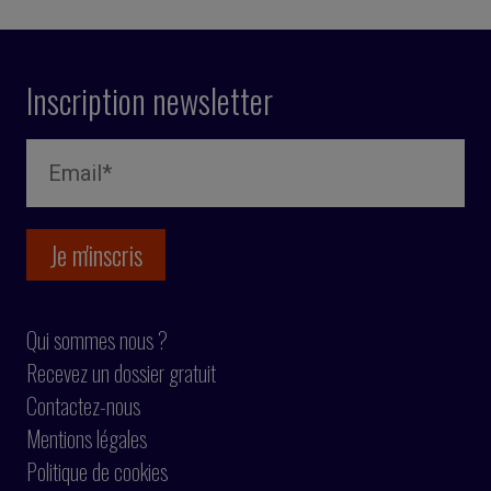
Inscription newsletter
Qui sommes nous ?
Recevez un dossier gratuit
Contactez-nous
Mentions légales
Politique de cookies