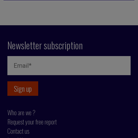
Newsletter subscription
Who are we ?
Request your free report
Contact us